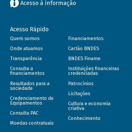
Acesso à informação
Acesso Rápido
Quem somos
Financiamentos
Onde atuamos
Cartão BNDES
Transparência
BNDES Finame
Consulta a
Instituições financeiras
financiamentos
credenciadas
Resultados para a
Patrocínios
sociedade
Licitações
Credenciamento de
Equipamentos
Cultura e economia
criativa
Consulta PAC
Conhecimento
Moedas contratuais