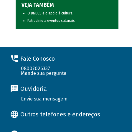
VEJA TAMBÉM
O BNDES e o apoio à cultura
Patrocínio a eventos culturais
Fale Conosco
08007026337
Mande sua pergunta
Ouvidoria
Envie sua mensagem
Outros telefones e endereços