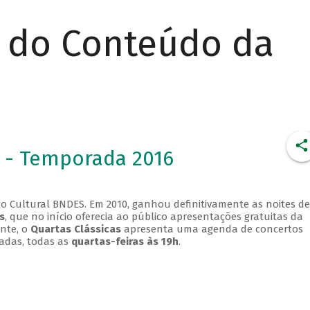
r do Conteúdo da
 - Temporada 2016
o Cultural BNDES. Em 2010, ganhou definitivamente as noites de
s
, que no início oferecia ao público apresentações gratuitas da
ente, o
Quartas Clássicas
apresenta uma agenda de concertos
adas, todas as
quartas-feiras às 19h
.