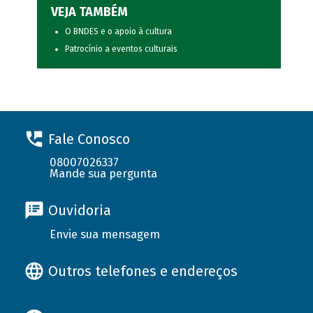
VEJA TAMBÉM
O BNDES e o apoio à cultura
Patrocínio a eventos culturais
Fale Conosco
08007026337
Mande sua pergunta
Ouvidoria
Envie sua mensagem
Outros telefones e endereços