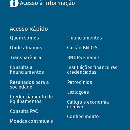
Acesso à informação
Acesso Rápido
Quem somos
Financiamentos
Onde atuamos
Cartão BNDES
Transparência
BNDES Finame
Consulta a
Instituições financeiras
financiamentos
credenciadas
Resultados para a
Patrocínios
sociedade
Licitações
Credenciamento de
Equipamentos
Cultura e economia
criativa
Consulta PAC
Conhecimento
Moedas contratuais