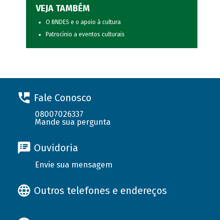
VEJA TAMBÉM
O BNDES e o apoio à cultura
Patrocínio a eventos culturais
Fale Conosco
08007026337
Mande sua pergunta
Ouvidoria
Envie sua mensagem
Outros telefones e endereços