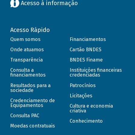
Acesso à informação
Acesso Rápido
Quem somos
Financiamentos
Onde atuamos
Cartão BNDES
Transparência
BNDES Finame
Consulta a
Instituições financeiras
financiamentos
credenciadas
Resultados para a
Patrocínios
sociedade
Licitações
Credenciamento de
Equipamentos
Cultura e economia
criativa
Consulta PAC
Conhecimento
Moedas contratuais