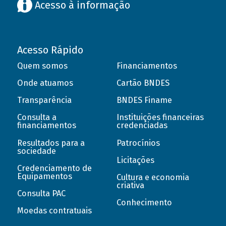
Acesso à informação
Acesso Rápido
Quem somos
Financiamentos
Onde atuamos
Cartão BNDES
Transparência
BNDES Finame
Consulta a
Instituições financeiras
financiamentos
credenciadas
Resultados para a
Patrocínios
sociedade
Licitações
Credenciamento de
Equipamentos
Cultura e economia
criativa
Consulta PAC
Conhecimento
Moedas contratuais