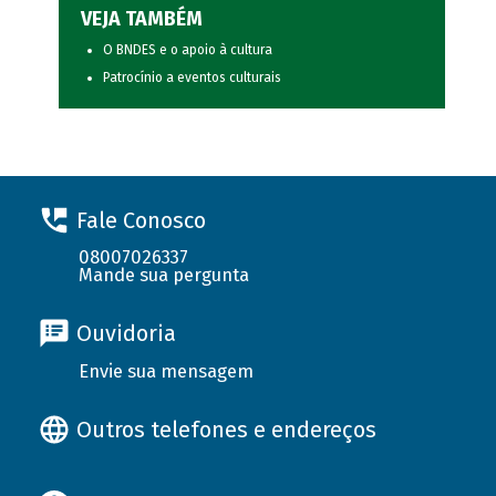
VEJA TAMBÉM
O BNDES e o apoio à cultura
Patrocínio a eventos culturais
Fale Conosco
08007026337
Mande sua pergunta
Ouvidoria
Envie sua mensagem
Outros telefones e endereços