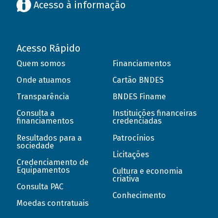
Acesso à informação
Acesso Rápido
Quem somos
Financiamentos
Onde atuamos
Cartão BNDES
Transparência
BNDES Finame
Consulta a
Instituições financeiras
financiamentos
credenciadas
Resultados para a
Patrocínios
sociedade
Licitações
Credenciamento de
Equipamentos
Cultura e economia
criativa
Consulta PAC
Conhecimento
Moedas contratuais