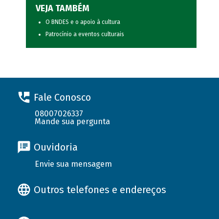
VEJA TAMBÉM
O BNDES e o apoio à cultura
Patrocínio a eventos culturais
Fale Conosco
08007026337
Mande sua pergunta
Ouvidoria
Envie sua mensagem
Outros telefones e endereços