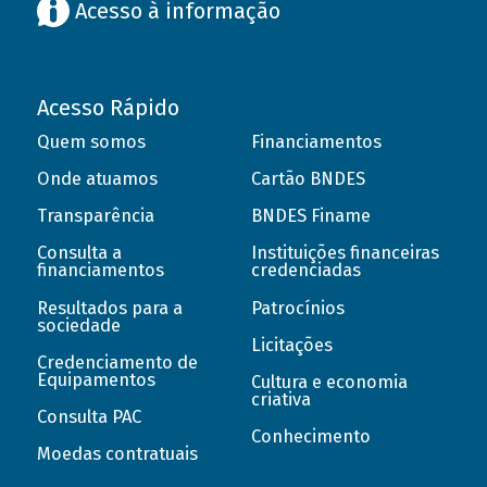
Acesso à informação
Acesso Rápido
Quem somos
Financiamentos
Onde atuamos
Cartão BNDES
Transparência
BNDES Finame
Consulta a
Instituições financeiras
financiamentos
credenciadas
Resultados para a
Patrocínios
sociedade
Licitações
Credenciamento de
Equipamentos
Cultura e economia
criativa
Consulta PAC
Conhecimento
Moedas contratuais