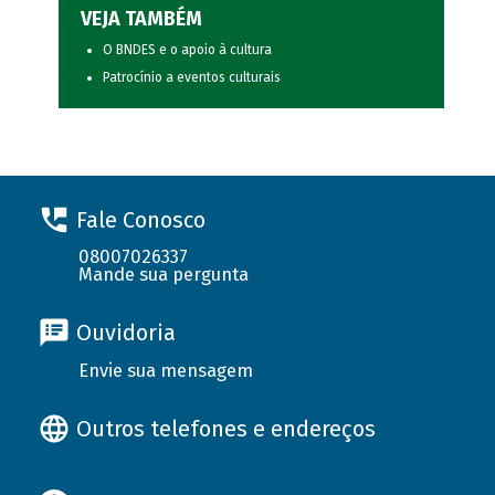
VEJA TAMBÉM
O BNDES e o apoio à cultura
Patrocínio a eventos culturais
Fale Conosco
08007026337
Mande sua pergunta
Ouvidoria
Envie sua mensagem
Outros telefones e endereços