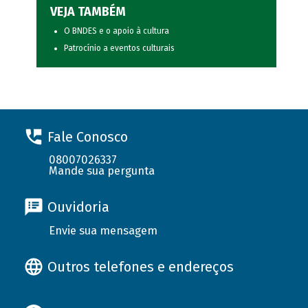
VEJA TAMBÉM
O BNDES e o apoio à cultura
Patrocínio a eventos culturais
Fale Conosco
08007026337
Mande sua pergunta
Ouvidoria
Envie sua mensagem
Outros telefones e endereços