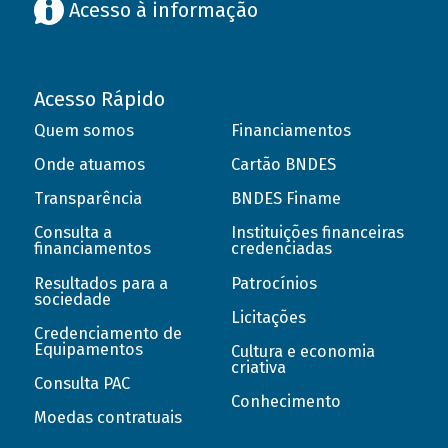
Acesso à informação
Acesso Rápido
Quem somos
Financiamentos
Onde atuamos
Cartão BNDES
Transparência
BNDES Finame
Consulta a
Instituições financeiras
financiamentos
credenciadas
Resultados para a
Patrocínios
sociedade
Licitações
Credenciamento de
Equipamentos
Cultura e economia
criativa
Consulta PAC
Conhecimento
Moedas contratuais