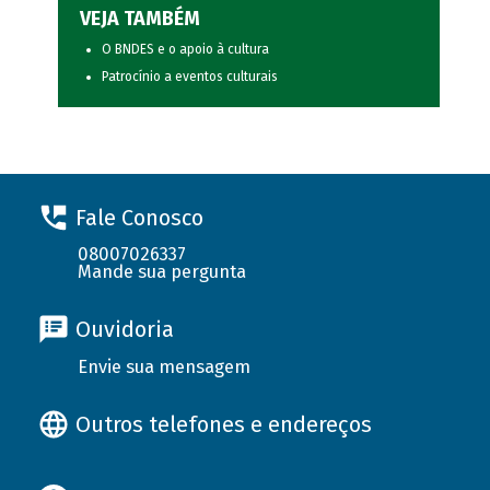
VEJA TAMBÉM
O BNDES e o apoio à cultura
Patrocínio a eventos culturais
Fale Conosco
08007026337
Mande sua pergunta
Ouvidoria
Envie sua mensagem
Outros telefones e endereços