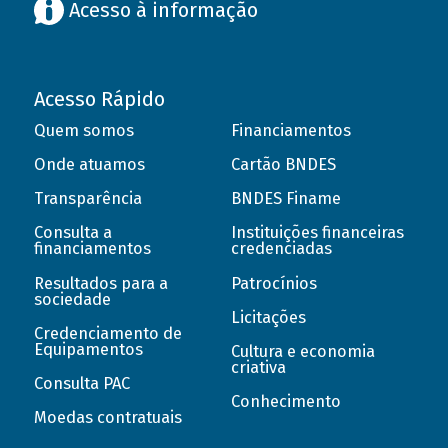
Acesso à informação
Acesso Rápido
Quem somos
Financiamentos
Onde atuamos
Cartão BNDES
Transparência
BNDES Finame
Consulta a
Instituições financeiras
financiamentos
credenciadas
Resultados para a
Patrocínios
sociedade
Licitações
Credenciamento de
Equipamentos
Cultura e economia
criativa
Consulta PAC
Conhecimento
Moedas contratuais