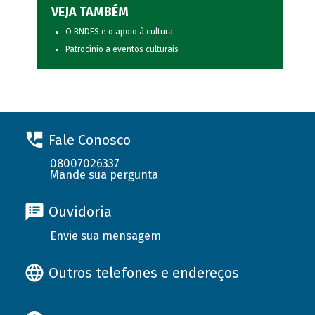
VEJA TAMBÉM
O BNDES e o apoio à cultura
Patrocínio a eventos culturais
Fale Conosco
08007026337
Mande sua pergunta
Ouvidoria
Envie sua mensagem
Outros telefones e endereços