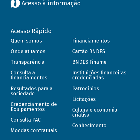
Acesso à informação
Acesso Rápido
Quem somos
Financiamentos
Onde atuamos
Cartão BNDES
Transparência
BNDES Finame
Consulta a
Instituições financeiras
financiamentos
credenciadas
Resultados para a
Patrocínios
sociedade
Licitações
Credenciamento de
Equipamentos
Cultura e economia
criativa
Consulta PAC
Conhecimento
Moedas contratuais