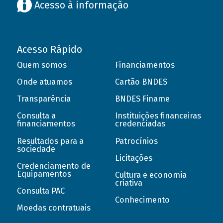
Acesso à informação
Acesso Rápido
Quem somos
Financiamentos
Onde atuamos
Cartão BNDES
Transparência
BNDES Finame
Consulta a
Instituições financeiras
financiamentos
credenciadas
Resultados para a
Patrocínios
sociedade
Licitações
Credenciamento de
Equipamentos
Cultura e economia
criativa
Consulta PAC
Conhecimento
Moedas contratuais