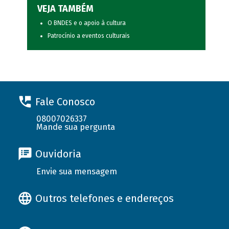
VEJA TAMBÉM
O BNDES e o apoio à cultura
Patrocínio a eventos culturais
Fale Conosco
08007026337
Mande sua pergunta
Ouvidoria
Envie sua mensagem
Outros telefones e endereços