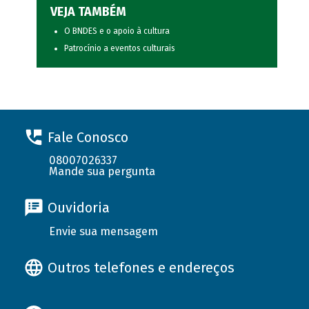
VEJA TAMBÉM
O BNDES e o apoio à cultura
Patrocínio a eventos culturais
Fale Conosco
08007026337
Mande sua pergunta
Ouvidoria
Envie sua mensagem
Outros telefones e endereços