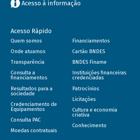
Acesso à informação
Acesso Rápido
Quem somos
Financiamentos
Onde atuamos
Cartão BNDES
Transparência
BNDES Finame
Consulta a
Instituições financeiras
financiamentos
credenciadas
Resultados para a
Patrocínios
sociedade
Licitações
Credenciamento de
Equipamentos
Cultura e economia
criativa
Consulta PAC
Conhecimento
Moedas contratuais