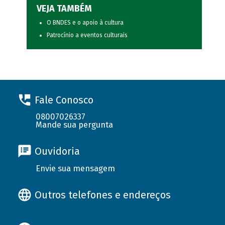
VEJA TAMBÉM
O BNDES e o apoio à cultura
Patrocínio a eventos culturais
Fale Conosco
08007026337
Mande sua pergunta
Ouvidoria
Envie sua mensagem
Outros telefones e endereços