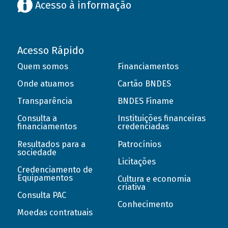
Acesso à informação
Acesso Rápido
Quem somos
Financiamentos
Onde atuamos
Cartão BNDES
Transparência
BNDES Finame
Consulta a
Instituições financeiras
financiamentos
credenciadas
Resultados para a
Patrocínios
sociedade
Licitações
Credenciamento de
Equipamentos
Cultura e economia
criativa
Consulta PAC
Conhecimento
Moedas contratuais