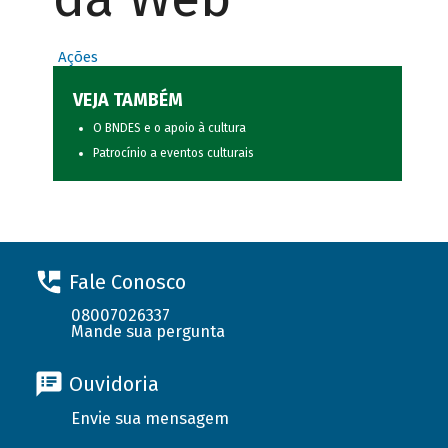
Ações
VEJA TAMBÉM
O BNDES e o apoio à cultura
Patrocínio a eventos culturais
Fale Conosco
08007026337
Mande sua pergunta
Ouvidoria
Envie sua mensagem