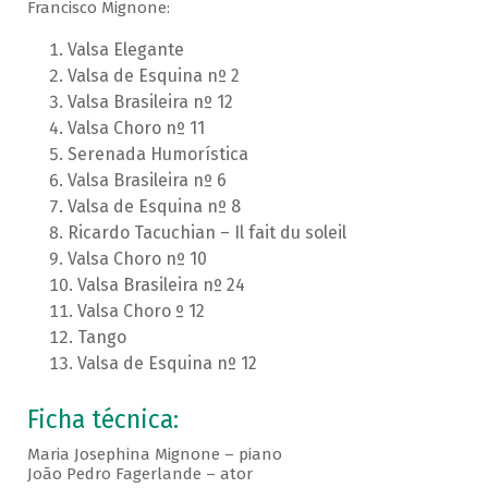
Francisco Mignone:
Valsa Elegante
Valsa de Esquina nº 2
Valsa Brasileira nº 12
Valsa Choro nº 11
Serenada Humorística
Valsa Brasileira nº 6
Valsa de Esquina nº 8
Ricardo Tacuchian – Il fait du soleil
Valsa Choro nº 10
Valsa Brasileira nº 24
Valsa Choro º 12
Tango
Valsa de Esquina nº 12
Ficha técnica:
Maria Josephina Mignone – piano
João Pedro Fagerlande – ator