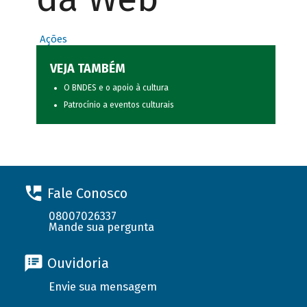
Ações
VEJA TAMBÉM
O BNDES e o apoio à cultura
Patrocínio a eventos culturais
Fale Conosco
08007026337
Mande sua pergunta
Ouvidoria
Envie sua mensagem