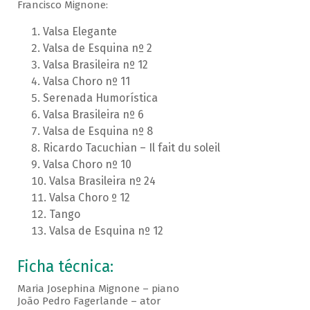
Francisco Mignone:
Valsa Elegante
Valsa de Esquina nº 2
Valsa Brasileira nº 12
Valsa Choro nº 11
Serenada Humorística
Valsa Brasileira nº 6
Valsa de Esquina nº 8
Ricardo Tacuchian – Il fait du soleil
Valsa Choro nº 10
Valsa Brasileira nº 24
Valsa Choro º 12
Tango
Valsa de Esquina nº 12
Ficha técnica:
Maria Josephina Mignone – piano
João Pedro Fagerlande – ator