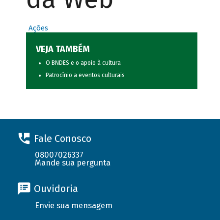
Ações
VEJA TAMBÉM
O BNDES e o apoio à cultura
Patrocínio a eventos culturais
Fale Conosco
08007026337
Mande sua pergunta
Ouvidoria
Envie sua mensagem