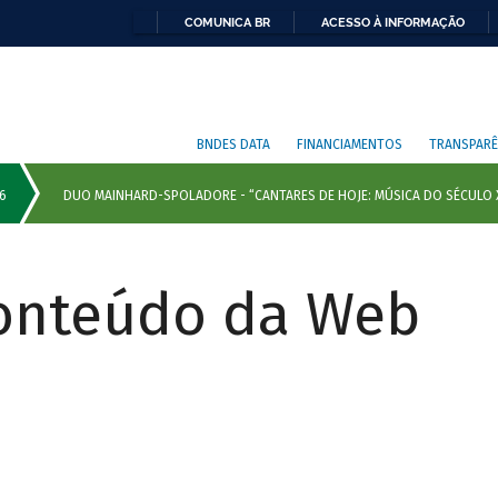
COMUNICA BR
ACESSO À INFORMAÇÃO
BNDES DATA
FINANCIAMENTOS
TRANSPARÊ
Conteúdo da Web