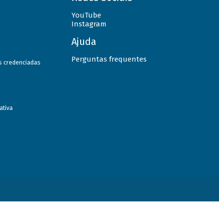
YouTube
Instagram
Ajuda
Perguntas frequentes
as credenciadas
ativa