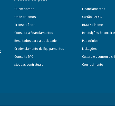
Quem somos
Financiamentos
Onde atuamos
Cartão BNDES
Transparência
BNDES Finame
Consulta a financiamentos
Instituições financeir
Resultados para a sociedade
Patrocínios
Credenciamento de Equipamentos
Licitações
s
Consulta PAC
Cultura e economia cri
Moedas contratuais
Conhecimento