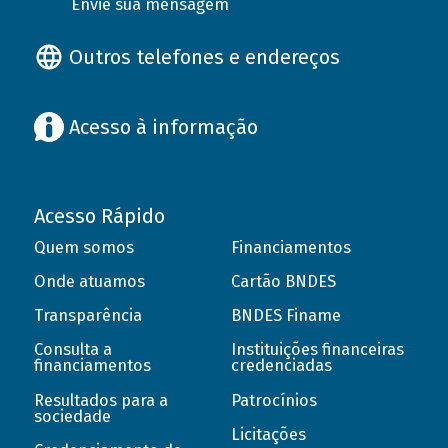
Envie sua mensagem
Outros telefones e endereços
Acesso à informação
Acesso Rápido
Quem somos
Financiamentos
Onde atuamos
Cartão BNDES
Transparência
BNDES Finame
Consulta a
Instituições financeiras
financiamentos
credenciadas
Resultados para a
Patrocínios
sociedade
Licitações