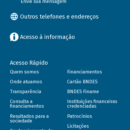
Envie sua mensagem
Outros telefones e endereços
Acesso à informação
Acesso Rápido
Quem somos
Financiamentos
Onde atuamos
Cartão BNDES
Transparência
BNDES Finame
Consulta a
Instituições financeiras
financiamentos
credenciadas
Resultados para a
Patrocínios
sociedade
Licitações