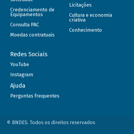
Licitações
Credenciamento de
Equipamentos
Cultura e economia
criativa
Consulta PAC
Conhecimento
Moedas contratuais
Redes Sociais
YouTube
Instagram
Ajuda
Perguntas frequentes
© BNDES. Todos os direitos reservados