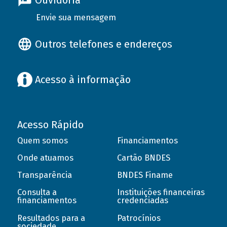
Ouvidoria
Envie sua mensagem
Outros telefones e endereços
Acesso à informação
Acesso Rápido
Quem somos
Financiamentos
Onde atuamos
Cartão BNDES
Transparência
BNDES Finame
Consulta a
Instituições financeiras
financiamentos
credenciadas
Resultados para a
Patrocínios
sociedade