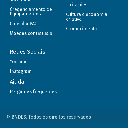
Licitações
Credenciamento de
Equipamentos
Cultura e economia
criativa
Consulta PAC
Conhecimento
Moedas contratuais
Redes Sociais
YouTube
Instagram
Ajuda
Perguntas frequentes
© BNDES. Todos os direitos reservados