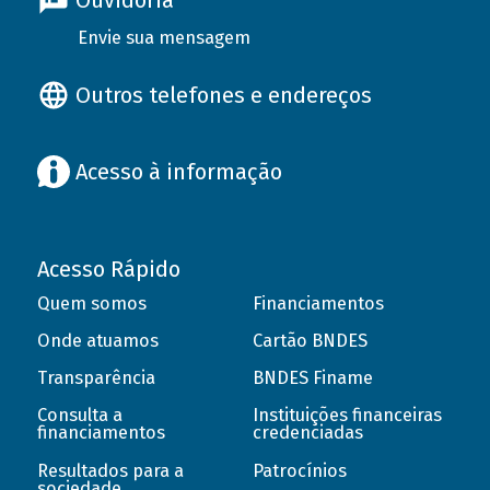
Ouvidoria
Envie sua mensagem
Outros telefones e endereços
Acesso à informação
Acesso Rápido
Quem somos
Financiamentos
Onde atuamos
Cartão BNDES
Transparência
BNDES Finame
Consulta a
Instituições financeiras
financiamentos
credenciadas
Resultados para a
Patrocínios
sociedade