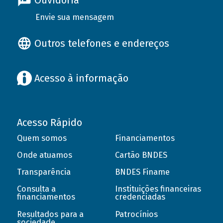
Ouvidoria
Envie sua mensagem
Outros telefones e endereços
Acesso à informação
Acesso Rápido
Quem somos
Financiamentos
Onde atuamos
Cartão BNDES
Transparência
BNDES Finame
Consulta a
Instituições financeiras
financiamentos
credenciadas
Resultados para a
Patrocínios
sociedade