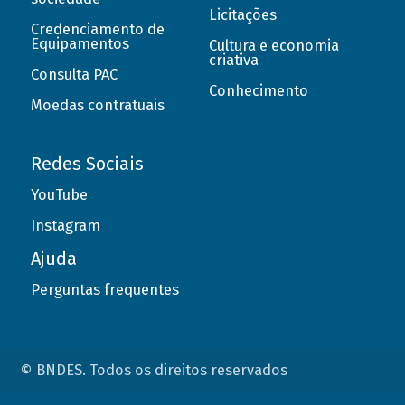
Licitações
Credenciamento de
Equipamentos
Cultura e economia
criativa
Consulta PAC
Conhecimento
Moedas contratuais
Redes Sociais
YouTube
Instagram
Ajuda
Perguntas frequentes
© BNDES. Todos os direitos reservados