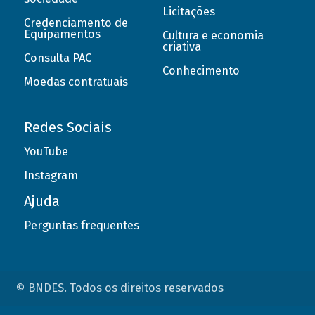
Licitações
Credenciamento de
Equipamentos
Cultura e economia
criativa
Consulta PAC
Conhecimento
Moedas contratuais
Redes Sociais
YouTube
Instagram
Ajuda
Perguntas frequentes
© BNDES. Todos os direitos reservados