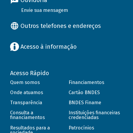
Ouvidoria
Envie sua mensagem
Outros telefones e endereços
Acesso à informação
Acesso Rápido
Quem somos
Financiamentos
Onde atuamos
Cartão BNDES
Transparência
BNDES Finame
Consulta a
Instituições financeiras
financiamentos
credenciadas
Resultados para a
Patrocínios
sociedade