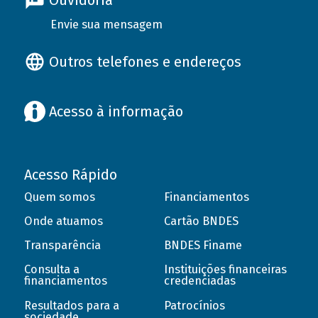
Ouvidoria
Envie sua mensagem
Outros telefones e endereços
Acesso à informação
Acesso Rápido
Quem somos
Financiamentos
Onde atuamos
Cartão BNDES
Transparência
BNDES Finame
Consulta a
Instituições financeiras
financiamentos
credenciadas
Resultados para a
Patrocínios
sociedade