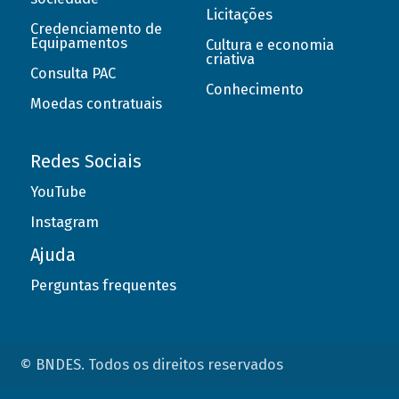
Licitações
Credenciamento de
Equipamentos
Cultura e economia
criativa
Consulta PAC
Conhecimento
Moedas contratuais
Redes Sociais
YouTube
Instagram
Ajuda
Perguntas frequentes
© BNDES. Todos os direitos reservados