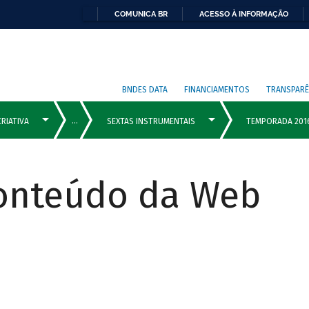
COMUNICA BR
ACESSO À INFORMAÇÃO
BNDES DATA
FINANCIAMENTOS
TRANSPARÊ
Conteúdo da Web