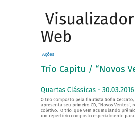
Visualizado
Web
Ações
Trio Capitu / “Novos V
Quartas Clássicas - 30.03.2016
O trio composto pela flautista Sofia Ceccato
apresenta seu primeiro CD, “Novos Ventos”
coletivo. O trio, que vem acumulando prêmio
um repertório composto especialmente para 