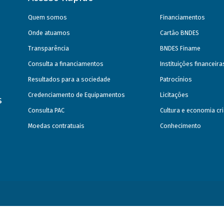
Quem somos
Financiamentos
Onde atuamos
Cartão BNDES
Transparência
BNDES Finame
Consulta a financiamentos
Instituições financeir
Resultados para a sociedade
Patrocínios
Credenciamento de Equipamentos
Licitações
s
Consulta PAC
Cultura e economia cri
Moedas contratuais
Conhecimento