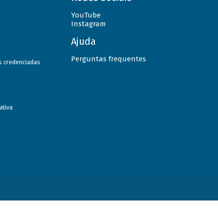
YouTube
Instagram
Ajuda
Perguntas frequentes
as credenciadas
ativa