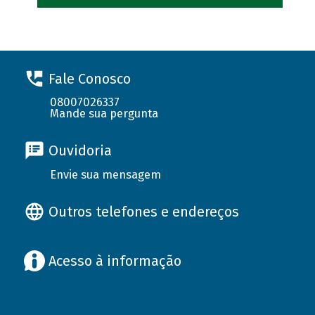
Fale Conosco
08007026337
Mande sua pergunta
Ouvidoria
Envie sua mensagem
Outros telefones e endereços
Acesso à informação