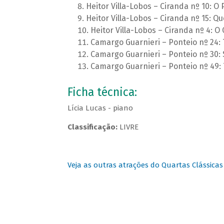
Heitor Villa-Lobos – Ciranda nº 10: O
Heitor Villa-Lobos – Ciranda nº 15: Q
Heitor Villa-Lobos – Ciranda nº 4: O
Camargo Guarnieri – Ponteio nº 24: 
Camargo Guarnieri – Ponteio nº 30: 
Camargo Guarnieri – Ponteio nº 49:
Ficha técnica:
Lícia Lucas - piano
Classificação:
LIVRE
Veja as outras atrações do Quartas Clássicas