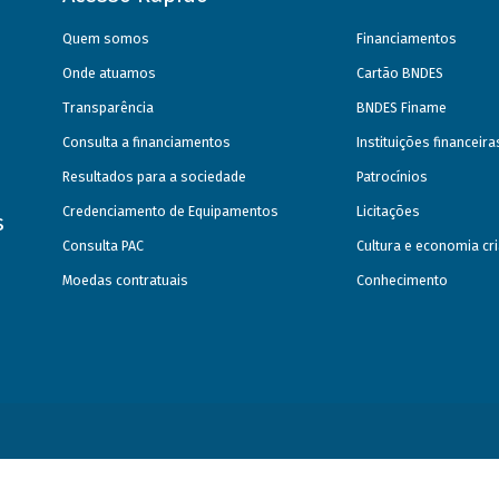
Quem somos
Financiamentos
Onde atuamos
Cartão BNDES
Transparência
BNDES Finame
Consulta a financiamentos
Instituições financeir
Resultados para a sociedade
Patrocínios
Credenciamento de Equipamentos
Licitações
s
Consulta PAC
Cultura e economia cri
Moedas contratuais
Conhecimento