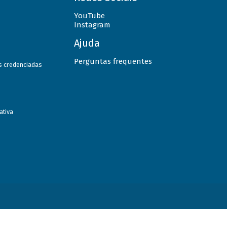
YouTube
Instagram
Ajuda
Perguntas frequentes
as credenciadas
ativa