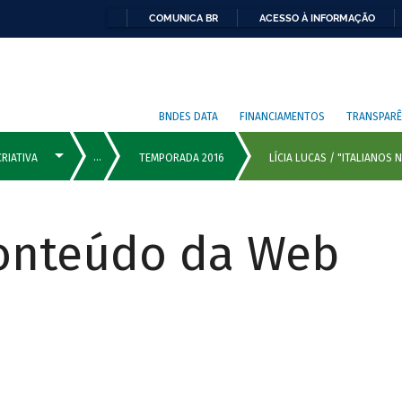
COMUNICA BR
ACESSO À INFORMAÇÃO
BNDES DATA
FINANCIAMENTOS
TRANSPARÊ
Conteúdo da Web