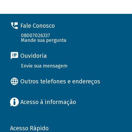
Fale Conosco
08007026337
Mande sua pergunta
Ouvidoria
Envie sua mensagem
Outros telefones e endereços
Acesso à informação
Acesso Rápido