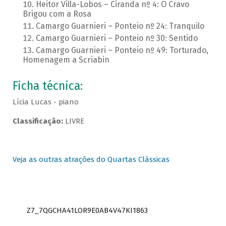
Heitor Villa-Lobos – Ciranda nº 4: O Cravo
Brigou com a Rosa
Camargo Guarnieri – Ponteio nº 24: Tranquilo
Camargo Guarnieri – Ponteio nº 30: Sentido
Camargo Guarnieri – Ponteio nº 49: Torturado,
Homenagem a Scriabin
Ficha técnica:
Lícia Lucas - piano
Classificação:
LIVRE
Veja as outras atrações do Quartas Clássicas
Z7_7QGCHA41LOR9E0AB4V47KI1863