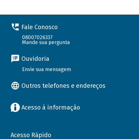
Fale Conosco
08007026337
Mande sua pergunta
Ouvidoria
Envie sua mensagem
Outros telefones e endereços
Acesso à informação
Acesso Rápido