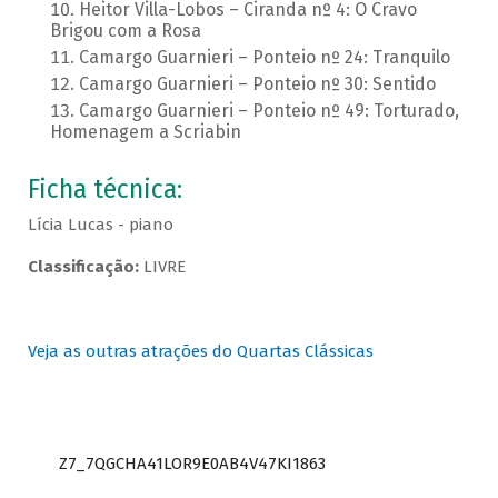
Heitor Villa-Lobos – Ciranda nº 4: O Cravo
Brigou com a Rosa
Camargo Guarnieri – Ponteio nº 24: Tranquilo
Camargo Guarnieri – Ponteio nº 30: Sentido
Camargo Guarnieri – Ponteio nº 49: Torturado,
Homenagem a Scriabin
Ficha técnica:
Lícia Lucas - piano
Classificação:
LIVRE
Veja as outras atrações do Quartas Clássicas
Z7_7QGCHA41LOR9E0AB4V47KI1863