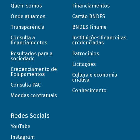
Quem somos
Financiamentos
Onde atuamos
Cartão BNDES
Transparência
BNDES Finame
Consulta a
Instituições financeiras
financiamentos
credenciadas
Resultados para a
Patrocínios
sociedade
Licitações
Credenciamento de
Equipamentos
Cultura e economia
criativa
Consulta PAC
Conhecimento
Moedas contratuais
Redes Sociais
YouTube
Instagram