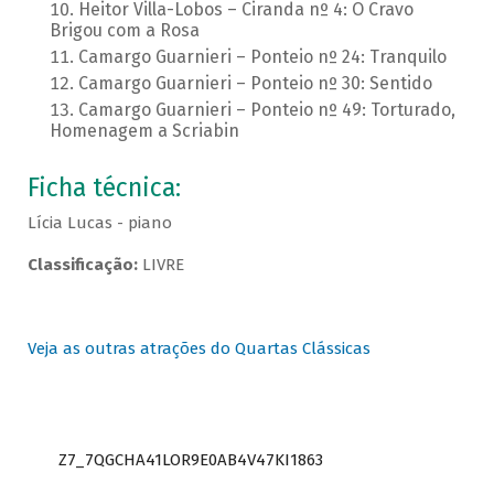
Heitor Villa-Lobos – Ciranda nº 4: O Cravo
Brigou com a Rosa
Camargo Guarnieri – Ponteio nº 24: Tranquilo
Camargo Guarnieri – Ponteio nº 30: Sentido
Camargo Guarnieri – Ponteio nº 49: Torturado,
Homenagem a Scriabin
Ficha técnica:
Lícia Lucas - piano
Classificação:
LIVRE
Veja as outras atrações do Quartas Clássicas
Z7_7QGCHA41LOR9E0AB4V47KI1863