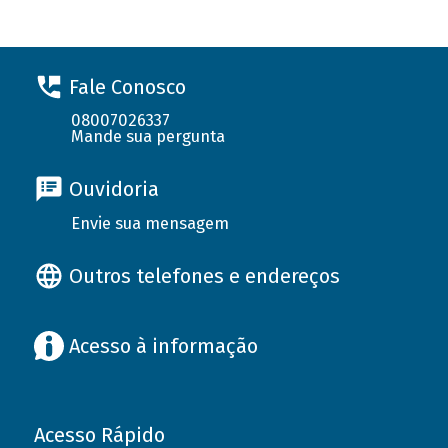
Fale Conosco
08007026337
Mande sua pergunta
Ouvidoria
Envie sua mensagem
Outros telefones e endereços
Acesso à informação
Acesso Rápido