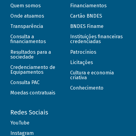
Quem somos
Financiamentos
Onde atuamos
Cartão BNDES
Transparência
BNDES Finame
Consulta a
Instituições financeiras
financiamentos
credenciadas
Resultados para a
Patrocínios
sociedade
Licitações
Credenciamento de
Equipamentos
Cultura e economia
criativa
Consulta PAC
Conhecimento
Moedas contratuais
Redes Sociais
YouTube
Instagram