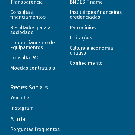
Transparência
BNDES Finame
Consulta a
Instituições financeiras
financiamentos
credenciadas
Resultados para a
Patrocínios
sociedade
Licitações
Credenciamento de
Equipamentos
Cultura e economia
criativa
Consulta PAC
Conhecimento
Moedas contratuais
Redes Sociais
YouTube
Instagram
Ajuda
Perguntas frequentes