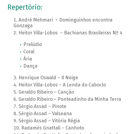
Repertório:
André Mehmari – Dominguinhos encontra
Gonzaga
Heitor Villa-Lobos – Bachianas Brasileiras Nº 4
Prelúdio
Coral
Ária
Dança
Henrique Oswald – Il Neige
Heitor Villa-Lobos – A Lenda do Caboclo
Geraldo Ribeiro – Canção
Geraldo Ribeiro – Ponteadinho da Minha Terra
Sérgio Assad – Pinote
Sérgio Assad – Valseana
Sérgio Assad – Vitória Régia
Radamés Gnattali – Canhoto