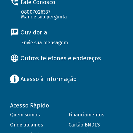
Fale Conosco
08007026337
Mande sua pergunta
Ouvidoria
Envie sua mensagem
Outros telefones e endereços
Acesso à informação
Acesso Rápido
Quem somos
Financiamentos
Onde atuamos
Cartão BNDES