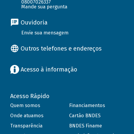
08007026337
Mande sua pergunta
Ouvidoria
Envie sua mensagem
Outros telefones e endereços
Acesso à informação
Acesso Rápido
Quem somos
Financiamentos
Onde atuamos
Cartão BNDES
Transparência
BNDES Finame