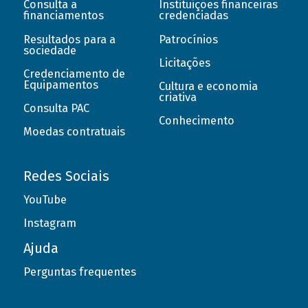
Consulta a
Instituições financeiras
financiamentos
credenciadas
Resultados para a
Patrocínios
sociedade
Licitações
Credenciamento de
Equipamentos
Cultura e economia
criativa
Consulta PAC
Conhecimento
Moedas contratuais
Redes Sociais
YouTube
Instagram
Ajuda
Perguntas frequentes