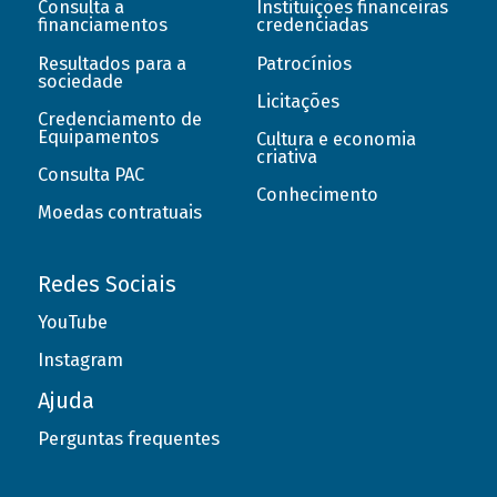
Consulta a
Instituições financeiras
financiamentos
credenciadas
Resultados para a
Patrocínios
sociedade
Licitações
Credenciamento de
Equipamentos
Cultura e economia
criativa
Consulta PAC
Conhecimento
Moedas contratuais
Redes Sociais
YouTube
Instagram
Ajuda
Perguntas frequentes