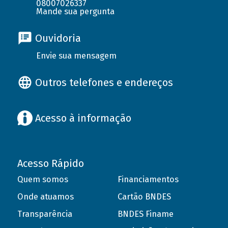
08007026337
Mande sua pergunta
Ouvidoria
Envie sua mensagem
Outros telefones e endereços
Acesso à informação
Acesso Rápido
Quem somos
Financiamentos
Onde atuamos
Cartão BNDES
Transparência
BNDES Finame