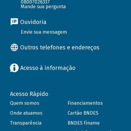
08007026337
Mande sua pergunta
Ouvidoria
Envie sua mensagem
Outros telefones e endereços
Acesso à informação
Acesso Rápido
Quem somos
Financiamentos
Onde atuamos
Cartão BNDES
Transparência
BNDES Finame