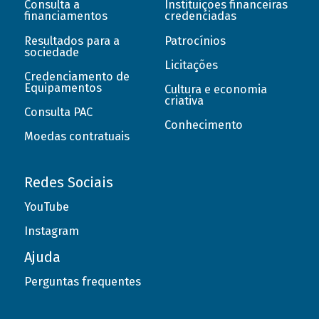
Consulta a
Instituições financeiras
financiamentos
credenciadas
Resultados para a
Patrocínios
sociedade
Licitações
Credenciamento de
Equipamentos
Cultura e economia
criativa
Consulta PAC
Conhecimento
Moedas contratuais
Redes Sociais
YouTube
Instagram
Ajuda
Perguntas frequentes