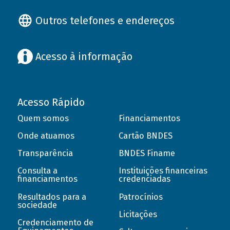
Outros telefones e endereços
Acesso à informação
Acesso Rápido
Quem somos
Financiamentos
Onde atuamos
Cartão BNDES
Transparência
BNDES Finame
Consulta a
Instituições financeiras
financiamentos
credenciadas
Resultados para a
Patrocínios
sociedade
Licitações
Credenciamento de