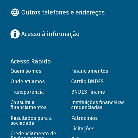
Outros telefones e endereços
Acesso à informação
Acesso Rápido
Quem somos
Financiamentos
Onde atuamos
Cartão BNDES
Transparência
BNDES Finame
Consulta a
Instituições financeiras
financiamentos
credenciadas
Resultados para a
Patrocínios
sociedade
Licitações
Credenciamento de