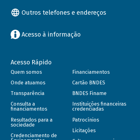
Outros telefones e endereços
Acesso à informação
Acesso Rápido
Quem somos
Financiamentos
Onde atuamos
Cartão BNDES
Transparência
BNDES Finame
Consulta a
Instituições financeiras
financiamentos
credenciadas
Resultados para a
Patrocínios
sociedade
Licitações
Credenciamento de