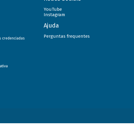
YouTube
Instagram
Ajuda
Perguntas frequentes
as credenciadas
ativa