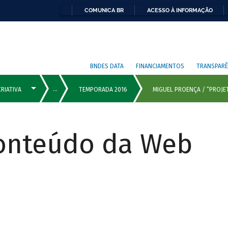
COMUNICA BR
ACESSO À INFORMAÇÃO
BNDES DATA
FINANCIAMENTOS
TRANSPARÊ
Conteúdo da Web