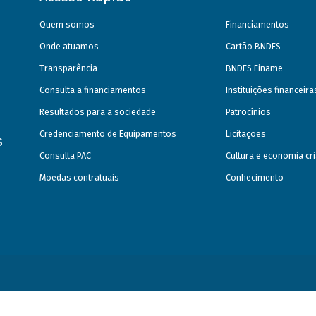
Quem somos
Financiamentos
Onde atuamos
Cartão BNDES
Transparência
BNDES Finame
Consulta a financiamentos
Instituições financeir
Resultados para a sociedade
Patrocínios
Credenciamento de Equipamentos
Licitações
s
Consulta PAC
Cultura e economia cri
Moedas contratuais
Conhecimento