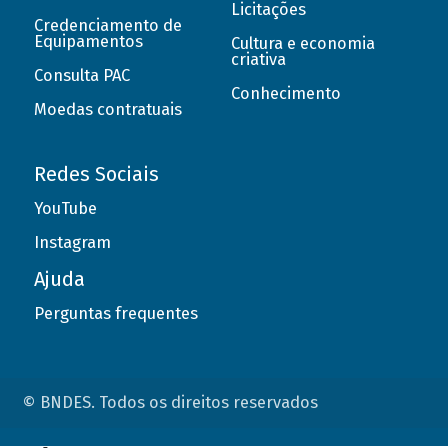
Licitações
Credenciamento de
Equipamentos
Cultura e economia
criativa
Consulta PAC
Conhecimento
Moedas contratuais
Redes Sociais
YouTube
Instagram
Ajuda
Perguntas frequentes
© BNDES. Todos os direitos reservados