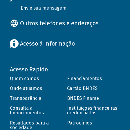
Envie sua mensagem
Outros telefones e endereços
Acesso à informação
Acesso Rápido
Quem somos
Financiamentos
Onde atuamos
Cartão BNDES
Transparência
BNDES Finame
Consulta a
Instituições financeiras
financiamentos
credenciadas
Resultados para a
Patrocínios
sociedade