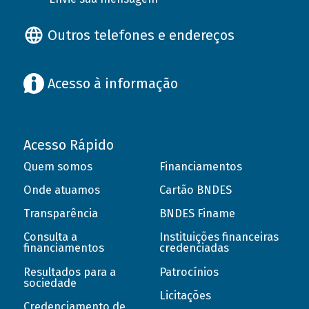
Outros telefones e endereços
Acesso à informação
Acesso Rápido
Quem somos
Financiamentos
Onde atuamos
Cartão BNDES
Transparência
BNDES Finame
Consulta a
Instituições financeiras
financiamentos
credenciadas
Resultados para a
Patrocínios
sociedade
Licitações
Credenciamento de