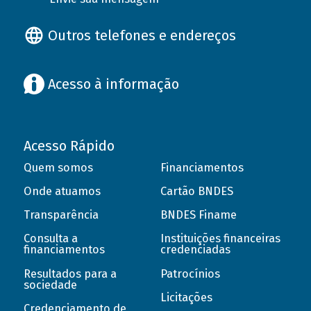
Outros telefones e endereços
Acesso à informação
Acesso Rápido
Quem somos
Financiamentos
Onde atuamos
Cartão BNDES
Transparência
BNDES Finame
Consulta a
Instituições financeiras
financiamentos
credenciadas
Resultados para a
Patrocínios
sociedade
Licitações
Credenciamento de