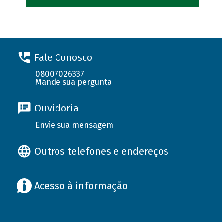
Fale Conosco
08007026337
Mande sua pergunta
Ouvidoria
Envie sua mensagem
Outros telefones e endereços
Acesso à informação