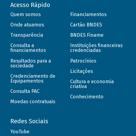
Acesso Rápido
Quem somos
Financiamentos
Onde atuamos
Cartão BNDES
Transparência
BNDES Finame
Consulta a
Instituições financeiras
financiamentos
credenciadas
Resultados para a
Patrocínios
sociedade
Licitações
Credenciamento de
Equipamentos
Cultura e economia
criativa
Consulta PAC
Conhecimento
Moedas contratuais
Redes Sociais
YouTube