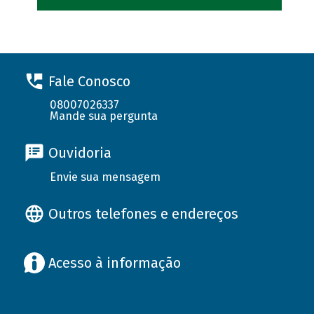
Fale Conosco
08007026337
Mande sua pergunta
Ouvidoria
Envie sua mensagem
Outros telefones e endereços
Acesso à informação