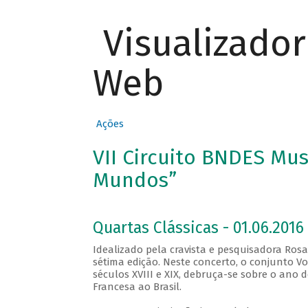
Visualizado
Web
Ações
VII Circuito BNDES Mus
Mundos”
Quartas Clássicas - 01.06.2016 
Idealizado pela cravista e pesquisadora Rosa
sétima edição. Neste concerto, o conjunto Vox
séculos XVIII e XIX, debruça-se sobre o ano 
Francesa ao Brasil.