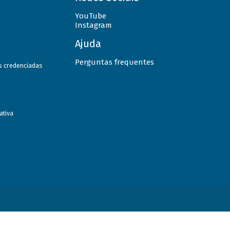
YouTube
Instagram
Ajuda
Perguntas frequentes
as credenciadas
ativa