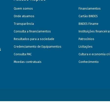
Quem somos
Financiamentos
Onde atuamos
Cartão BNDES
Transparência
BNDES Finame
Consulta a financiamentos
Instituições financeir
Resultados para a sociedade
Patrocínios
Credenciamento de Equipamentos
Licitações
s
Consulta PAC
Cultura e economia cri
Moedas contratuais
Conhecimento