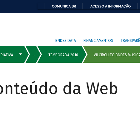
COMUNICA BR
ACESSO À INFORMAÇÃO
BNDES DATA
FINANCIAMENTOS
TRANSPARÊ
Conteúdo da Web