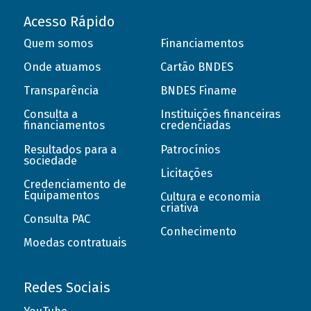
Acesso Rápido
Quem somos
Financiamentos
Onde atuamos
Cartão BNDES
Transparência
BNDES Finame
Consulta a
Instituições financeiras
financiamentos
credenciadas
Resultados para a
Patrocínios
sociedade
Licitações
Credenciamento de
Equipamentos
Cultura e economia
criativa
Consulta PAC
Conhecimento
Moedas contratuais
Redes Sociais