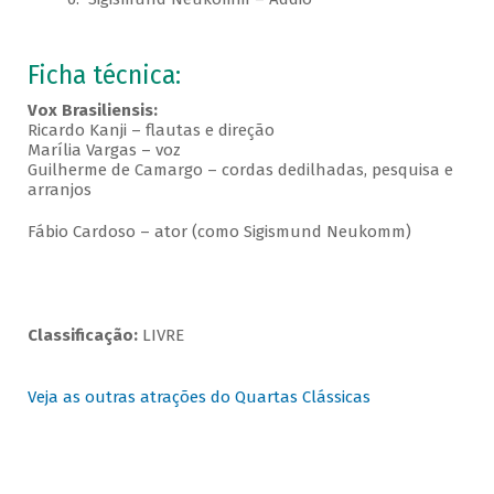
Ficha técnica:
Vox Brasiliensis:
Ricardo Kanji – flautas e direção
Marília Vargas – voz
Guilherme de Camargo – cordas dedilhadas, pesquisa e
arranjos
Fábio Cardoso – ator (como Sigismund Neukomm)
Classificação:
LIVRE
Veja as outras atrações do Quartas Clássicas