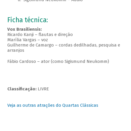
Ficha técnica:
Vox Brasiliensis:
Ricardo Kanji – flautas e direção
Marília Vargas – voz
Guilherme de Camargo – cordas dedilhadas, pesquisa e
arranjos
Fábio Cardoso – ator (como Sigismund Neukomm)
Classificação:
LIVRE
Veja as outras atrações do Quartas Clássicas