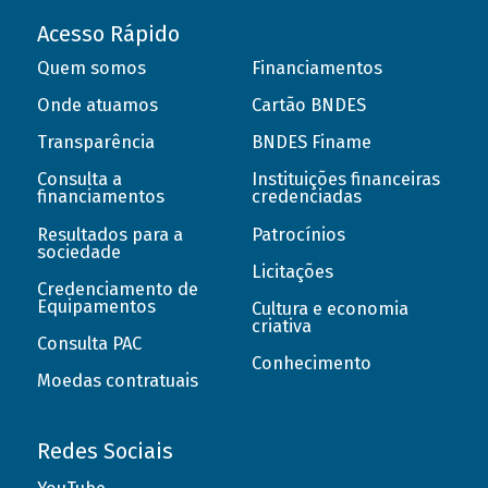
Acesso Rápido
Quem somos
Financiamentos
Onde atuamos
Cartão BNDES
Transparência
BNDES Finame
Consulta a
Instituições financeiras
financiamentos
credenciadas
Resultados para a
Patrocínios
sociedade
Licitações
Credenciamento de
Equipamentos
Cultura e economia
criativa
Consulta PAC
Conhecimento
Moedas contratuais
Redes Sociais