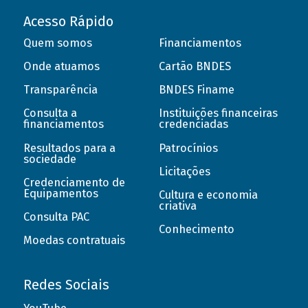
Acesso Rápido
Quem somos
Financiamentos
Onde atuamos
Cartão BNDES
Transparência
BNDES Finame
Consulta a
Instituições financeiras
financiamentos
credenciadas
Resultados para a
Patrocínios
sociedade
Licitações
Credenciamento de
Equipamentos
Cultura e economia
criativa
Consulta PAC
Conhecimento
Moedas contratuais
Redes Sociais