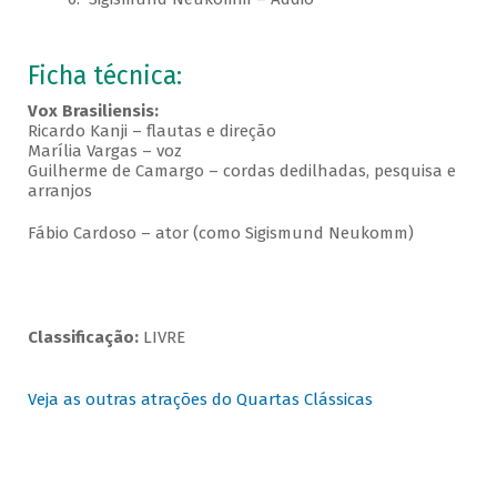
Ficha técnica:
Vox Brasiliensis:
Ricardo Kanji – flautas e direção
Marília Vargas – voz
Guilherme de Camargo – cordas dedilhadas, pesquisa e
arranjos
Fábio Cardoso – ator (como Sigismund Neukomm)
Classificação:
LIVRE
Veja as outras atrações do Quartas Clássicas