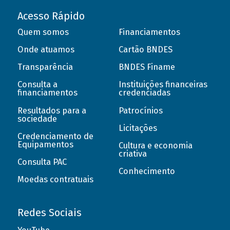
Acesso Rápido
Quem somos
Financiamentos
Onde atuamos
Cartão BNDES
Transparência
BNDES Finame
Consulta a
Instituições financeiras
financiamentos
credenciadas
Resultados para a
Patrocínios
sociedade
Licitações
Credenciamento de
Equipamentos
Cultura e economia
criativa
Consulta PAC
Conhecimento
Moedas contratuais
Redes Sociais