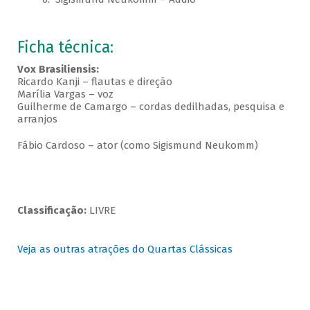
Ficha técnica:
Vox Brasiliensis:
Ricardo Kanji – flautas e direção
Marília Vargas – voz
Guilherme de Camargo – cordas dedilhadas, pesquisa e
arranjos
Fábio Cardoso – ator (como Sigismund Neukomm)
Classificação:
LIVRE
Veja as outras atrações do Quartas Clássicas