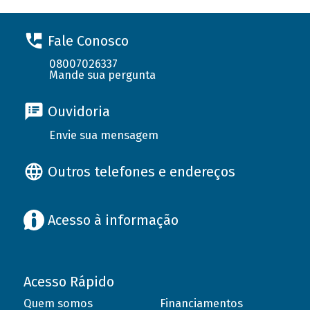
Fale Conosco
08007026337
Mande sua pergunta
Ouvidoria
Envie sua mensagem
Outros telefones e endereços
Acesso à informação
Acesso Rápido
Quem somos
Financiamentos