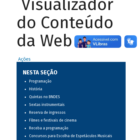
Visualizador
do Conteúdo
da Web
Ações
NESTA SEÇÃO
Programação
História
Quintas no BNDES
Sextas instrumentais
Reserva de ingressos
Filmes e festivais de cinema
Receba a programação
Concursos para Escolha de Espetáculos Musicais