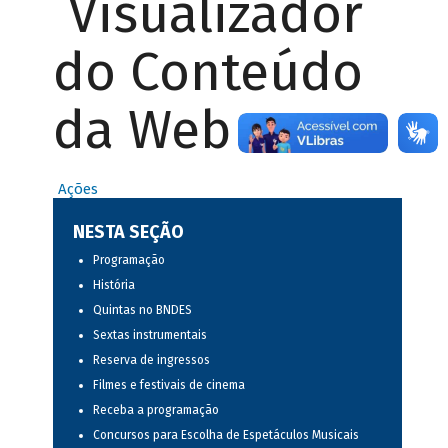
Visualizador
do Conteúdo
da Web
Ações
NESTA SEÇÃO
Programação
História
Quintas no BNDES
Sextas instrumentais
Reserva de ingressos
Filmes e festivais de cinema
Receba a programação
Concursos para Escolha de Espetáculos Musicais