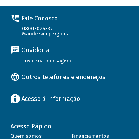
Fale Conosco
08007026337
Mande sua pergunta
Ouvidoria
Envie sua mensagem
Outros telefones e endereços
Acesso à informação
Acesso Rápido
Quem somos
Financiamentos